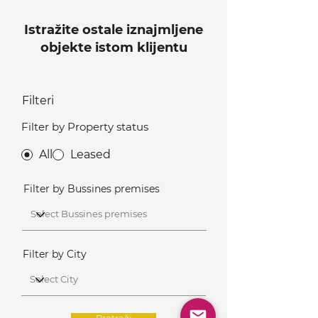
Istražite ostale iznajmljene
objekte istom klijentu
Filteri
Filter by Property status
All
Leased
Filter by Bussines premises
Filter by City