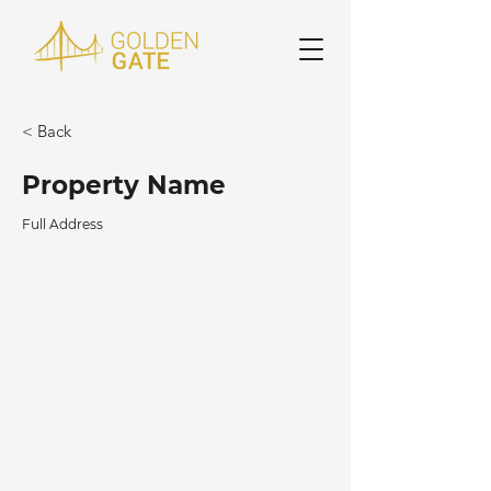
< Back
Property Name
Full Address