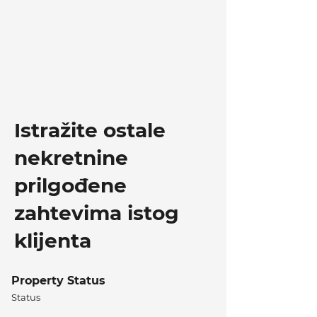
Istražite ostale
nekretnine
prilgođene
zahtevima istog
klijenta
Property Status
Status