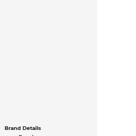
Brand Details