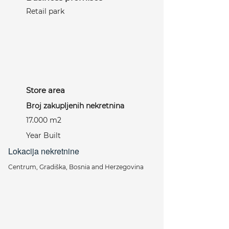
Retail park
Store area
Broj zakupljenih nekretnina
17.000 m2
Year Built
Lokacija nekretnine
Centrum, Gradiška, Bosnia and Herzegovina